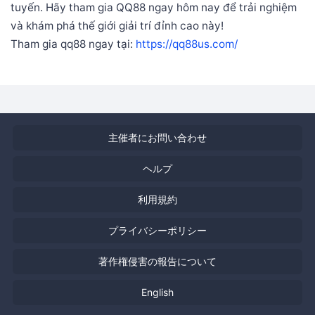
tuyến. Hãy tham gia QQ88 ngay hôm nay để trải nghiệm
và khám phá thế giới giải trí đỉnh cao này!
Tham gia qq88 ngay tại:
https://qq88us.com/
主催者にお問い合わせ
ヘルプ
利用規約
プライバシーポリシー
著作権侵害の報告について
English