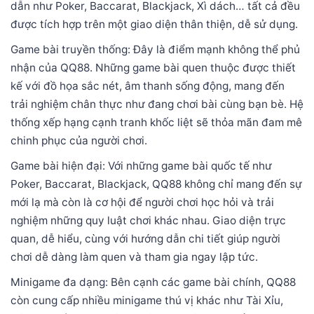
dẫn như Poker, Baccarat, Blackjack, Xì dách… tất cả đều
được tích hợp trên một giao diện thân thiện, dễ sử dụng.
Game bài truyền thống: Đây là điểm mạnh không thể phủ
nhận của QQ88. Những game bài quen thuộc được thiết
kế với đồ họa sắc nét, âm thanh sống động, mang đến
trải nghiệm chân thực như đang chơi bài cùng bạn bè. Hệ
thống xếp hạng cạnh tranh khốc liệt sẽ thỏa mãn đam mê
chinh phục của người chơi.
Game bài hiện đại: Với những game bài quốc tế như
Poker, Baccarat, Blackjack, QQ88 không chỉ mang đến sự
mới lạ mà còn là cơ hội để người chơi học hỏi và trải
nghiệm những quy luật chơi khác nhau. Giao diện trực
quan, dễ hiểu, cùng với hướng dẫn chi tiết giúp người
chơi dễ dàng làm quen và tham gia ngay lập tức.
Minigame đa dạng: Bên cạnh các game bài chính, QQ88
còn cung cấp nhiều minigame thú vị khác như Tài Xỉu,